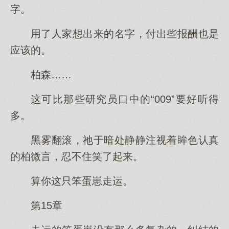
字。
用了人家想出来的名字，付出些报酬也是
应该的。
柏森……
这可比那些研究员口中的“009”要好听得
多。
黑雾翻滚，祂于暗处静静注视着眸色认真
的柏微言，忍不住笑了起来。
算你这只笨蛋崽走运。
第15章