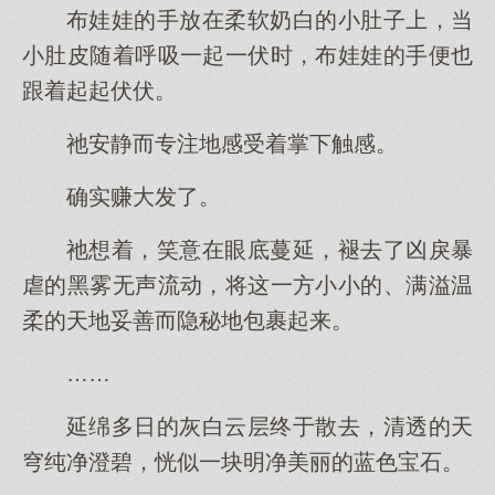
布娃娃的手放在柔软奶白的小肚子上，当
小肚皮随着呼吸一起一伏时，布娃娃的手便也
跟着起起伏伏。
祂安静而专注地感受着掌下触感。
确实赚大发了。
祂想着，笑意在眼底蔓延，褪去了凶戾暴
虐的黑雾无声流动，将这一方小小的、满溢温
柔的天地妥善而隐秘地包裹起来。
……
延绵多日的灰白云层终于散去，清透的天
穹纯净澄碧，恍似一块明净美丽的蓝色宝石。