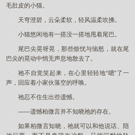
毛肚皮的小猫。
天穹澄碧，云朵柔软，轻风温柔吹拂。
小猫悠闲地有一搭没一搭地甩着尾巴。
尾巴尖晃呀晃，那些烦忧与恼怒，就在尾
巴尖的晃动中悄无声息地散去了。
祂不自觉笑起来，在心里轻轻地“嗯”了一
声，回应着小家伙落空的呼唤。
祂忍不住生出些遗憾。
——遗憾柏微言并不知晓祂的存在。
如果柏微言知晓，祂就可以和他说话、陪