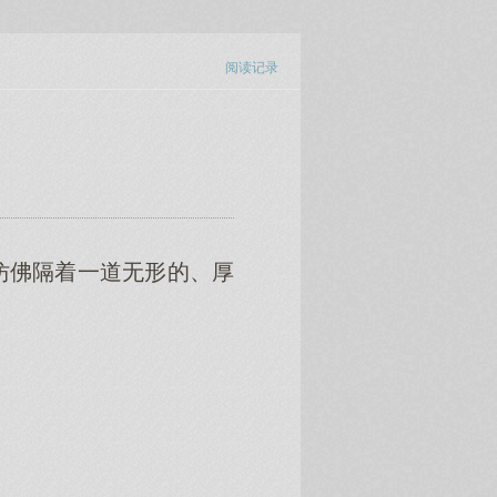
阅读记录
仿佛隔着一道无形的、厚