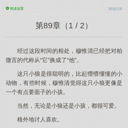
阅读
设置
阅读记录
第89章（1 / 2）
经过这段时间的相处，穆惟清已经把对柏
微言的代称从“它”换成了“他”。
这只小狼是很聪明的，比起懵懵懂懂的小
动物，有些时候，穆惟清觉得这只小狼更像是
一个有点要面子的小孩。
当然，无论是小狼还是小孩，都很可爱。
格外地讨人喜欢。