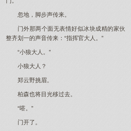
门。
忽地，脚步声传来。
门外那两个面无表情好似冰块成精的家伙
整齐划一的声音传来：“指挥官大人。”
“小狼大人。”
小狼大人？
郑云野挑眉。
柏森也将目光移过去。
“嗒。”
门开了。