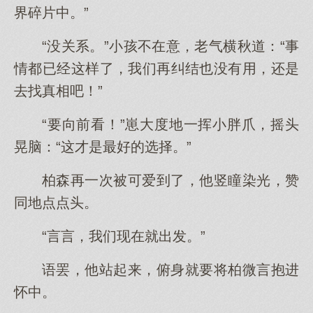
界碎片中。”
“没关系。”小孩不在意，老气横秋道：“事
情都已经这样了，我们再纠结也没有用，还是
去找真相吧！”
“要向前看！”崽大度地一挥小胖爪，摇头
晃脑：“这才是最好的选择。”
柏森再一次被可爱到了，他竖瞳染光，赞
同地点点头。
“言言，我们现在就出发。”
语罢，他站起来，俯身就要将柏微言抱进
怀中。