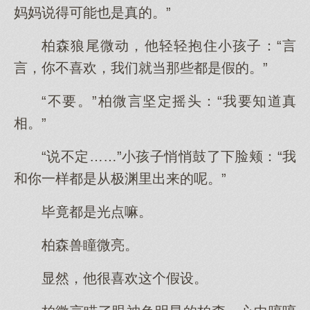
妈妈说得可能也是真的。”
柏森狼尾微动，他轻轻抱住小孩子：“言
言，你不喜欢，我们就当那些都是假的。”
“不要。”柏微言坚定摇头：“我要知道真
相。”
“说不定……”小孩子悄悄鼓了下脸颊：“我
和你一样都是从极渊里出来的呢。”
毕竟都是光点嘛。
柏森兽瞳微亮。
显然，他很喜欢这个假设。