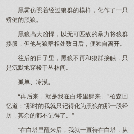
黑雾仿照着经过狼群的模样，化作了一只
矫健的黑狼。
黑狼高大凶悍，以无可匹敌的暴力将狼群
揍服，但他与狼群相处数日后，便独自离开。
往后的日子里，黑狼不再和狼群接触，只
是沉默地穿梭于丛林间。
孤单、冷漠。
“再后来，就是我在白塔里醒来。”柏森回
忆道：“那时的我就只记得化为黑狼的那一段经
历，其余的都不记得了。”
“在白塔里醒来后，我就一直待在白塔，从