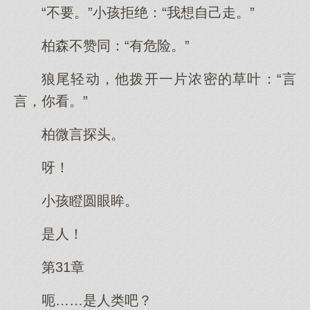
“不要。”小孩拒绝：“我想自己走。”
柏森不赞同：“有危险。”
狼尾轻动，他拨开一片浓密的草叶：“言
言，你看。”
柏微言探头。
呀！
小孩瞪圆眼眸。
是人！
第31章
呃……是人类吧？