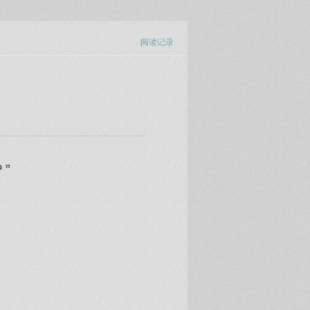
阅读记录
”