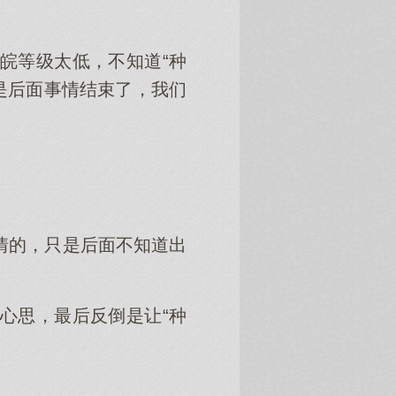
皖等级太低，不知道“种
是后面事情结束了，我们
情的，只是后面不知道出
心思，最后反倒是让“种