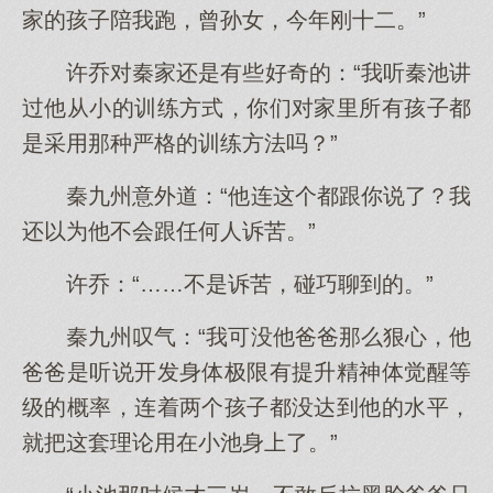
家的孩子陪我跑，曾孙女，今年刚十二。”
许乔对秦家还是有些好奇的：“我听秦池讲
过他从小的训练方式，你们对家里所有孩子都
是采用那种严格的训练方法吗？”
秦九州意外道：“他连这个都跟你说了？我
还以为他不会跟任何人诉苦。”
许乔：“……不是诉苦，碰巧聊到的。”
秦九州叹气：“我可没他爸爸那么狠心，他
爸爸是听说开发身体极限有提升精神体觉醒等
级的概率，连着两个孩子都没达到他的水平，
就把这套理论用在小池身上了。”