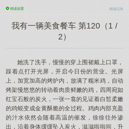
阅读
设置
阅读记录
我有一辆美食餐车 第120（1 /
2）
她洗了洗手，慢慢的穿上围裙戴上口罩，
踩着点打开光屏，开启今日份的营业。光屏
上，加宽加高的烤炉内，放满了糯米鸡，自动
烤架慢悠悠的转动着肉质鲜嫩的鸡，四周宛如
红宝石般的炭火，一张一翕的见证着白皙柔嫩
的鸡蜕变成金黄酥脆的全过程。鸡肉内部充盈
的汁水依然会随着高温的催发，徐徐往外渗
出，沿着身体缓缓坠入炭火，滋滋啦啦间，升