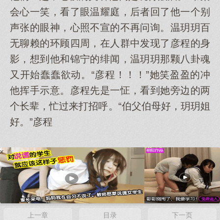
会心一笑，看了眼温耀庭，后者回了他一个别
声张的眼神，心照不宣的不再问询。温玥玥百
无聊赖的环顾四周，在人群中发现了彦程的身
影，想到他和锦宁的绯闻，温玥玥那颗八卦魂
又开始蠢蠢欲动。“彦程！！！”她笑盈盈的冲
他挥手示意。彦程先是一怔，看到她旁边的两
个长辈，忙过来打招呼。“伯父伯母好，玥玥姐
好。”彦程
x
上一章
目录
下一页